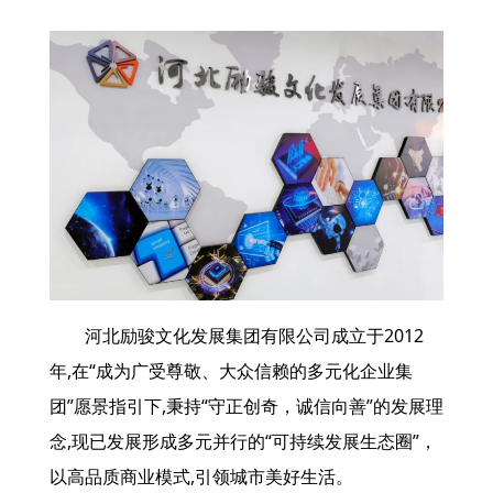
河北励骏文化发展集团有限公司成立于2012
年,在“成为广受尊敬、大众信赖的多元化企业集
团”愿景指引下,秉持“守正创奇，诚信向善”的发展理
念,现已发展形成多元并行的“可持续发展生态圈”，
以高品质商业模式,引领城市美好生活。