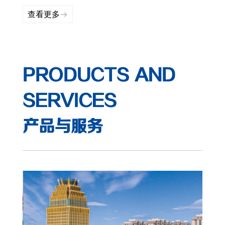
查看更多
PRODUCTS AND
SERVICES
产品与服务